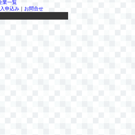
企業一覧
入申込み
｜
お問合せ