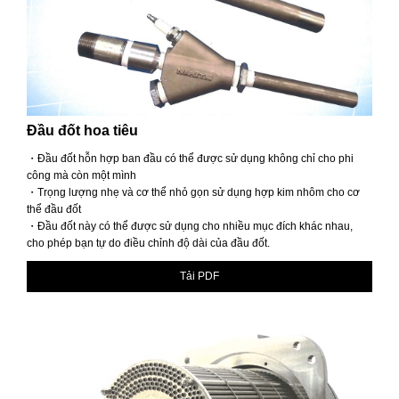
Đầu đốt hoa tiêu
・Đầu đốt hỗn hợp ban đầu có thể được sử dụng không chỉ cho phi
công mà còn một mình
・Trọng lượng nhẹ và cơ thể nhỏ gọn sử dụng hợp kim nhôm cho cơ
thể đầu đốt
・Đầu đốt này có thể được sử dụng cho nhiều mục đích khác nhau,
cho phép bạn tự do điều chỉnh độ dài của đầu đốt.
Tải PDF