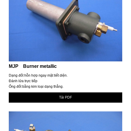
MJP Burner metallic
Dạng đốt hỗn hợp ngay mặt tiết diện.
Đánh lửa trực tiếp
Ống đốt bằng kim loại dạng thẳng.
Tải PDF