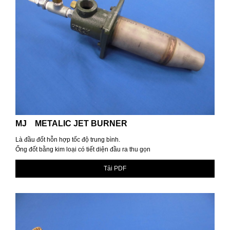
MJ METALIC JET BURNER
Là đầu đốt hỗn hợp tốc độ trung bình.
Ống đốt bằng kim loại có tiết diện đầu ra thu gọn
Tải PDF