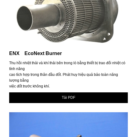
ENX EcoNext Burner
Thu hồi nhiệt thải và khí thải bên trong lò bằng thiết bị trao đổi nhiệt có
tính năng
cao tích hợp trong thân đầu đốt. Phát huy hiệu quả bảo toàn năng
lượng bằng
việc đốt trước không khí.
Tải PDF