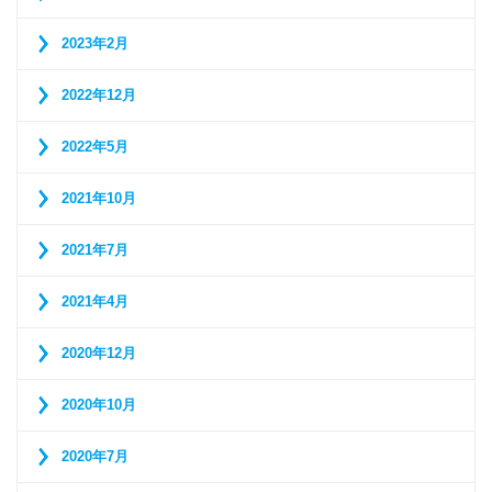
2023年2月
2022年12月
2022年5月
2021年10月
2021年7月
2021年4月
2020年12月
2020年10月
2020年7月