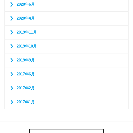
2020年6月
2020年4月
2019年11月
2019年10月
2019年9月
2017年6月
2017年2月
2017年1月