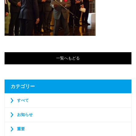
一覧へもどる
カテゴリー
すべて
お知らせ
重要