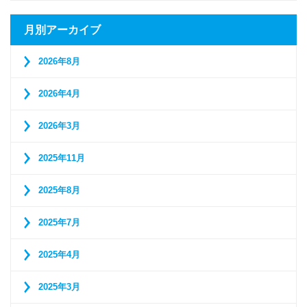
月別アーカイブ
2026年8月
2026年4月
2026年3月
2025年11月
2025年8月
2025年7月
2025年4月
2025年3月