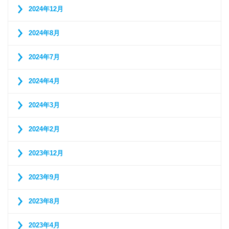
2024年12月
2024年8月
2024年7月
2024年4月
2024年3月
2024年2月
2023年12月
2023年9月
2023年8月
2023年4月