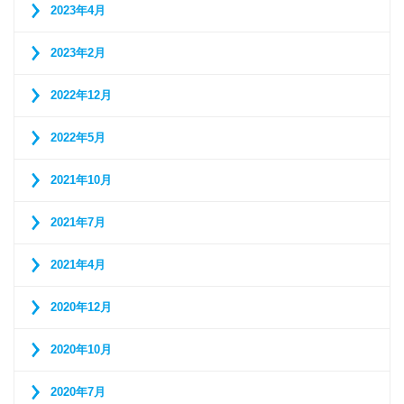
2023年4月
2023年2月
2022年12月
2022年5月
2021年10月
2021年7月
2021年4月
2020年12月
2020年10月
2020年7月