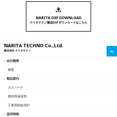
NARITA DXF DOWNLOAD
ナリタテクノ製品DXFダウンロードはこちら
NARITA TECHNO Co.,Ltd.
株式会社 ナリタテクノ
会社概要
概要
製品案内
ガスバーナ
燃焼用補器類
工業用熱処理炉
採用情報