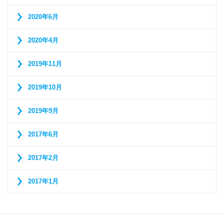
2020年6月
2020年4月
2019年11月
2019年10月
2019年9月
2017年6月
2017年2月
2017年1月