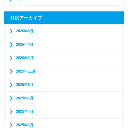
月別アーカイブ
2026年8月
2026年4月
2026年3月
2025年11月
2025年8月
2025年7月
2025年4月
2025年3月