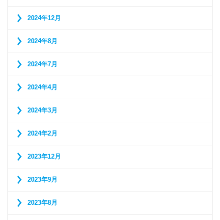
2024年12月
2024年8月
2024年7月
2024年4月
2024年3月
2024年2月
2023年12月
2023年9月
2023年8月