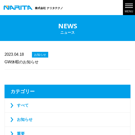
株式会社 ナリタテクノ
MENU
NEWS
ニュース
2023.04.18
お知らせ
GW休暇のお知らせ
カテゴリー
すべて
お知らせ
重要