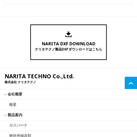
NARITA DXF DOWNLOAD
ナリタテクノ製品DXFダウンロードはこちら
NARITA TECHNO Co.,Ltd.
株式会社 ナリタテクノ
会社概要
概要
製品案内
ガスバーナ
燃焼用補器類