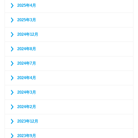
2025年4月
2025年3月
2024年12月
2024年8月
2024年7月
2024年4月
2024年3月
2024年2月
2023年12月
2023年9月