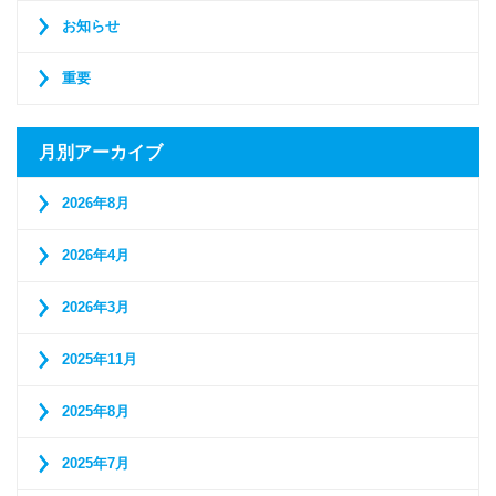
お知らせ
重要
月別アーカイブ
2026年8月
2026年4月
2026年3月
2025年11月
2025年8月
2025年7月