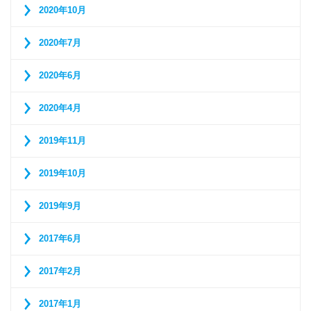
2020年10月
2020年7月
2020年6月
2020年4月
2019年11月
2019年10月
2019年9月
2017年6月
2017年2月
2017年1月