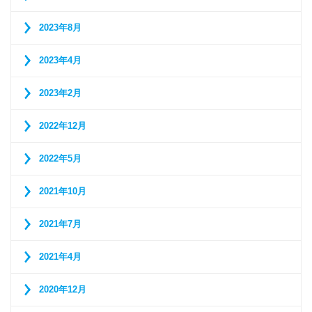
2023年8月
2023年4月
2023年2月
2022年12月
2022年5月
2021年10月
2021年7月
2021年4月
2020年12月