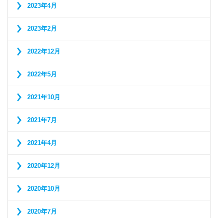
2023年4月
2023年2月
2022年12月
2022年5月
2021年10月
2021年7月
2021年4月
2020年12月
2020年10月
2020年7月