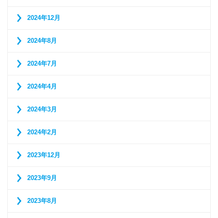
2024年12月
2024年8月
2024年7月
2024年4月
2024年3月
2024年2月
2023年12月
2023年9月
2023年8月