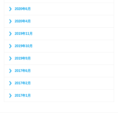
2020年6月
2020年4月
2019年11月
2019年10月
2019年9月
2017年6月
2017年2月
2017年1月