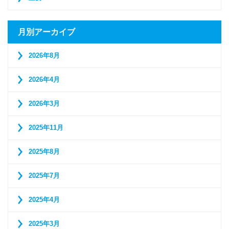
月別アーカイブ
2026年8月
2026年4月
2026年3月
2025年11月
2025年8月
2025年7月
2025年4月
2025年3月