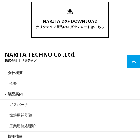
NARITA DXF DOWNLOAD
ナリタテクノ製品DXFダウンロードはこちら
NARITA TECHNO Co.,Ltd.
株式会社 ナリタテクノ
会社概要
概要
製品案内
ガスバーナ
燃焼用補器類
工業用熱処理炉
採用情報