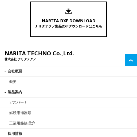
NARITA DXF DOWNLOAD
ナリタテクノ製品DXFダウンロードはこちら
NARITA TECHNO Co.,Ltd.
株式会社 ナリタテクノ
会社概要
概要
製品案内
ガスバーナ
燃焼用補器類
工業用熱処理炉
採用情報