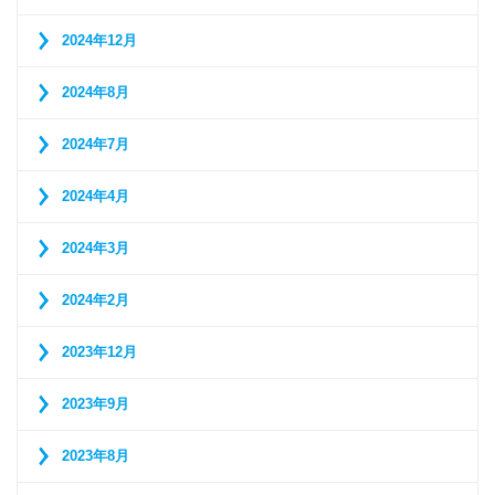
2024年12月
2024年8月
2024年7月
2024年4月
2024年3月
2024年2月
2023年12月
2023年9月
2023年8月