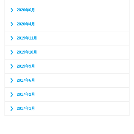
2020年6月
2020年4月
2019年11月
2019年10月
2019年9月
2017年6月
2017年2月
2017年1月