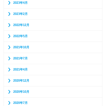
2023年4月
2023年2月
2022年12月
2022年5月
2021年10月
2021年7月
2021年4月
2020年12月
2020年10月
2020年7月