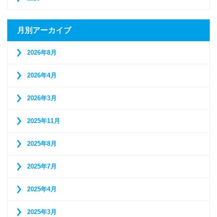
月別アーカイブ
2026年8月
2026年4月
2026年3月
2025年11月
2025年8月
2025年7月
2025年4月
2025年3月