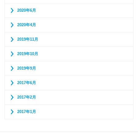
2020年6月
2020年4月
2019年11月
2019年10月
2019年9月
2017年6月
2017年2月
2017年1月