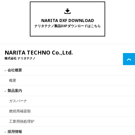
NARITA DXF DOWNLOAD
ナリタテクノ製品DXFダウンロードはこちら
NARITA TECHNO Co.,Ltd.
株式会社 ナリタテクノ
会社概要
概要
製品案内
ガスバーナ
燃焼用補器類
工業用熱処理炉
採用情報