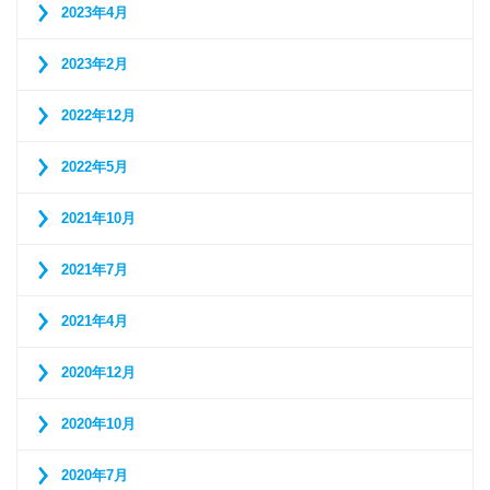
2023年4月
2023年2月
2022年12月
2022年5月
2021年10月
2021年7月
2021年4月
2020年12月
2020年10月
2020年7月