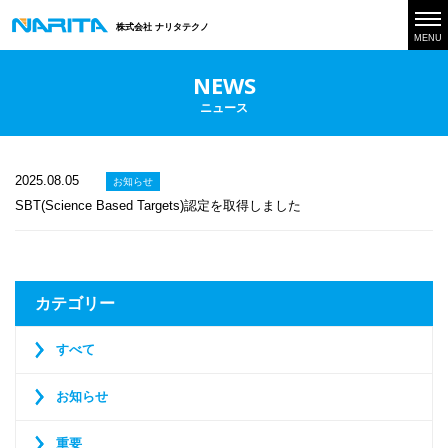
株式会社 ナリタテクノ
MENU
NEWS
ニュース
2025.08.05
お知らせ
SBT(Science Based Targets)認定を取得しました
カテゴリー
すべて
お知らせ
重要