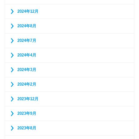
2024年12月
2024年8月
2024年7月
2024年4月
2024年3月
2024年2月
2023年12月
2023年9月
2023年8月