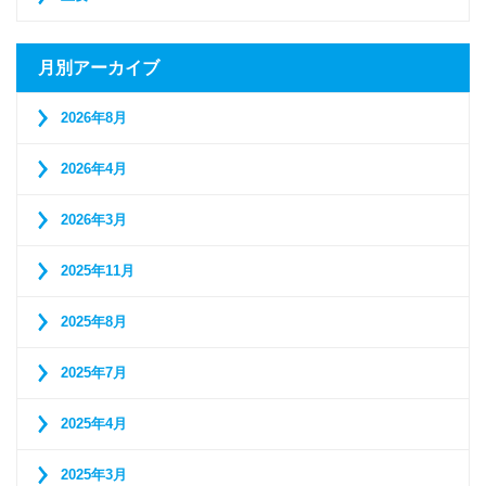
月別アーカイブ
2026年8月
2026年4月
2026年3月
2025年11月
2025年8月
2025年7月
2025年4月
2025年3月