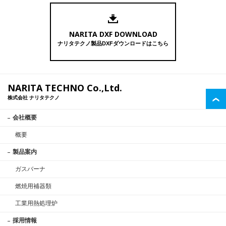
NARITA DXF DOWNLOAD
ナリタテクノ製品DXFダウンロードはこちら
NARITA TECHNO Co.,Ltd.
株式会社 ナリタテクノ
会社概要
概要
製品案内
ガスバーナ
燃焼用補器類
工業用熱処理炉
採用情報