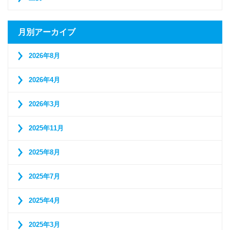
月別アーカイブ
2026年8月
2026年4月
2026年3月
2025年11月
2025年8月
2025年7月
2025年4月
2025年3月