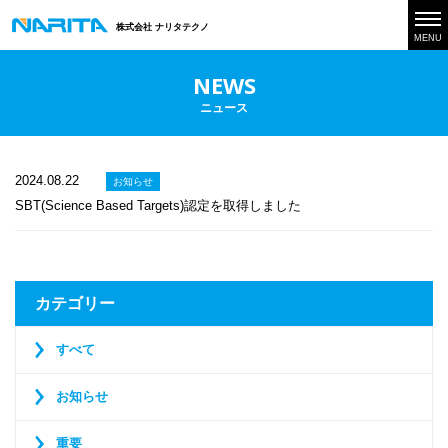
株式会社 ナリタテクノ
MENU
NEWS
ニュース
2024.08.22
お知らせ
SBT(Science Based Targets)認定を取得しました
カテゴリー
すべて
お知らせ
重要