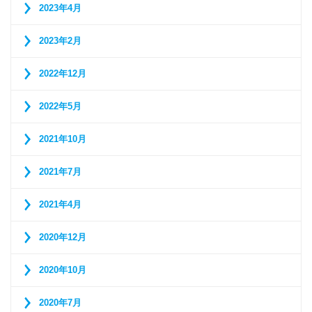
2023年4月
2023年2月
2022年12月
2022年5月
2021年10月
2021年7月
2021年4月
2020年12月
2020年10月
2020年7月