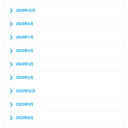
2024年12月
2024年8月
2024年7月
2024年4月
2024年3月
2024年2月
2023年12月
2023年9月
2023年8月