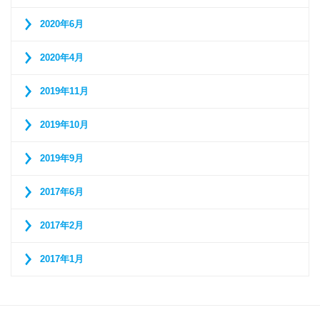
2020年6月
2020年4月
2019年11月
2019年10月
2019年9月
2017年6月
2017年2月
2017年1月