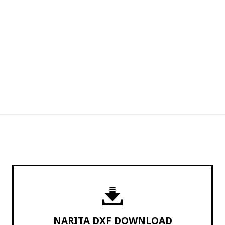
NARITA DXF DOWNLOAD