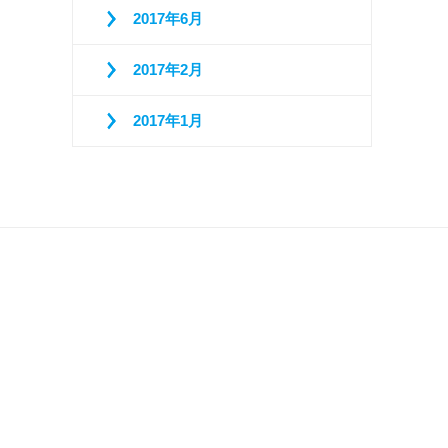
2017年6月
2017年2月
2017年1月