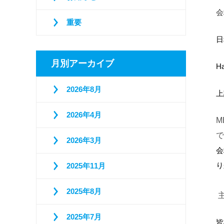
会
重要
日
月別アーカイブ
H
2026年8月
上
2026年4月
M
で
2026年3月
会
り
2025年11月
2025年8月
主
2025年7月
皆