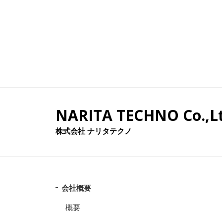
NARITA TECHNO Co.,Lt
株式会社 ナリタテクノ
会社概要
概要