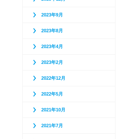
2023年9月
2023年8月
2023年4月
2023年2月
2022年12月
2022年5月
2021年10月
2021年7月