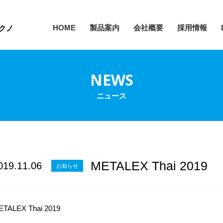
HOME
製品案内
会社概要
採用情報
クノ
NEWS
ニュース
METALEX Thai 
019.11.06
お知らせ
ETALEX Thai 2019