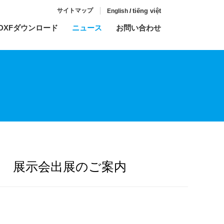
サイトマップ
tiếng việt
English
/
DXFダウンロード
ニュース
お問い合わせ
2019 展示会出展のご案内