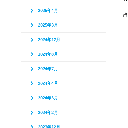
2025年4月
2025年3月
2024年12月
2024年8月
2024年7月
2024年4月
2024年3月
2024年2月
2023年12月