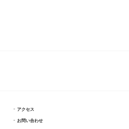
アクセス
お問い合わせ