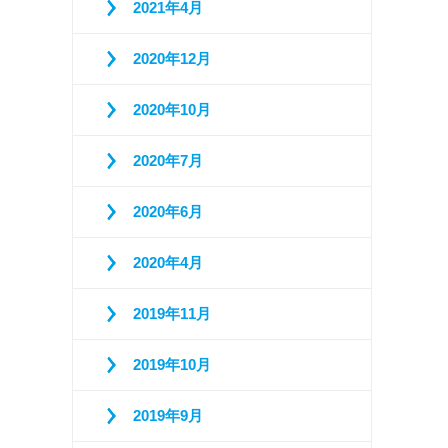
2021年4月
2020年12月
2020年10月
2020年7月
2020年6月
2020年4月
2019年11月
2019年10月
2019年9月