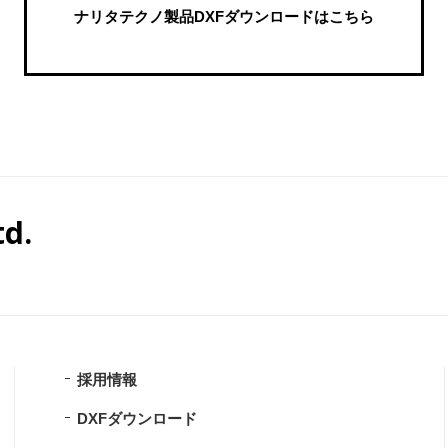
ナリタテクノ製品DXFダウンロードはこちら
d.
採用情報
DXFダウンロード