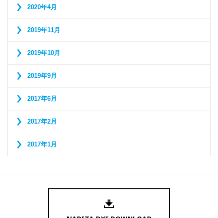
2020年4月
2019年11月
2019年10月
2019年9月
2017年6月
2017年2月
2017年1月