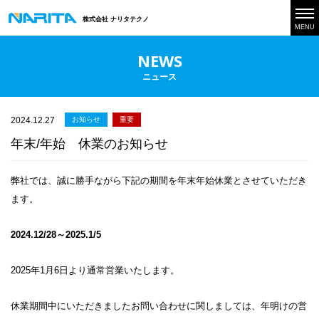
株式会社 ナリタテクノ
MENU
NEWS
ニュース
2024.12.27
お知らせ
重要
年末/年始 休業のお知らせ
弊社では、誠に勝手ながら下記の期間を年末年始休業とさせていただき
ます。
2024.12/28～2025.1/5
2025年1月6日より通常営業いたします。
休業期間中にいただきましたお問い合わせに関しましては、年明けの営