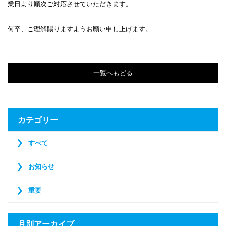
業日より順次ご対応させていただきます。
何卒、ご理解賜りますようお願い申し上げます。
一覧へもどる
カテゴリー
すべて
お知らせ
重要
月別アーカイブ