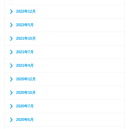
2022年12月
2022年5月
2021年10月
2021年7月
2021年4月
2020年12月
2020年10月
2020年7月
2020年6月