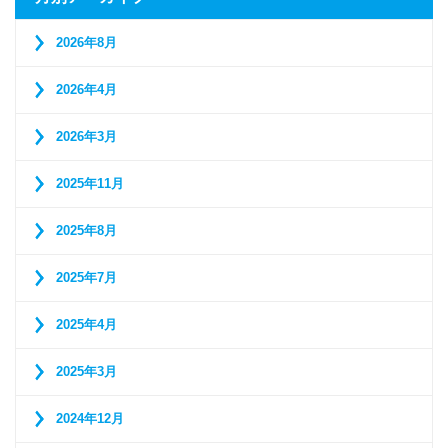
2026年8月
2026年4月
2026年3月
2025年11月
2025年8月
2025年7月
2025年4月
2025年3月
2024年12月