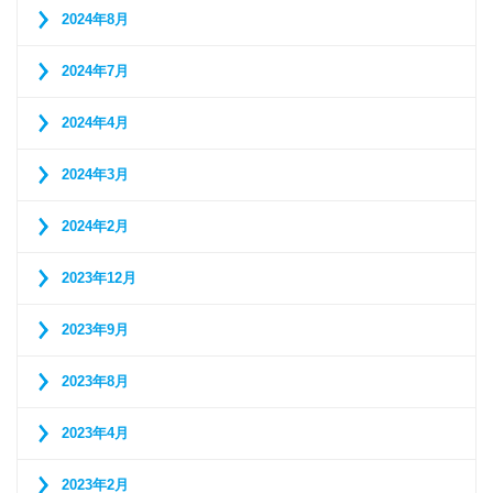
2024年8月
2024年7月
2024年4月
2024年3月
2024年2月
2023年12月
2023年9月
2023年8月
2023年4月
2023年2月