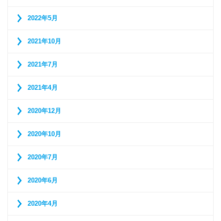
2022年5月
2021年10月
2021年7月
2021年4月
2020年12月
2020年10月
2020年7月
2020年6月
2020年4月