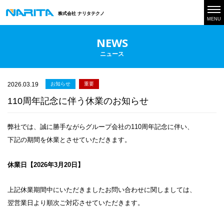
株式会社 ナリタテクノ
MENU
NEWS
ニュース
2026.03.19
お知らせ
重要
110周年記念に伴う休業のお知らせ
弊社では、誠に勝手ながらグループ会社の110周年記念に伴い、
下記の期間を休業とさせていただきます。
休業日【2026年3月20日】
上記休業期間中にいただきましたお問い合わせに関しましては、
翌営業日より順次ご対応させていただきます。