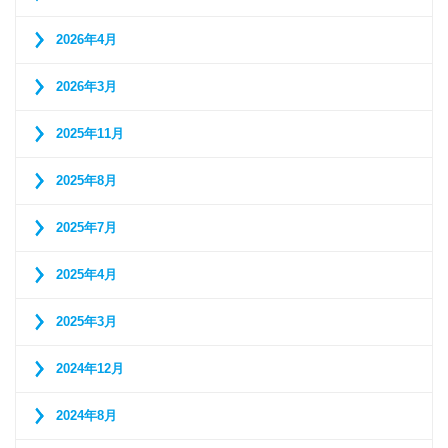
2026年4月
2026年3月
2025年11月
2025年8月
2025年7月
2025年4月
2025年3月
2024年12月
2024年8月