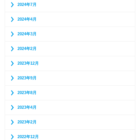
2024年7月
2024年4月
2024年3月
2024年2月
2023年12月
2023年9月
2023年8月
2023年4月
2023年2月
2022年12月