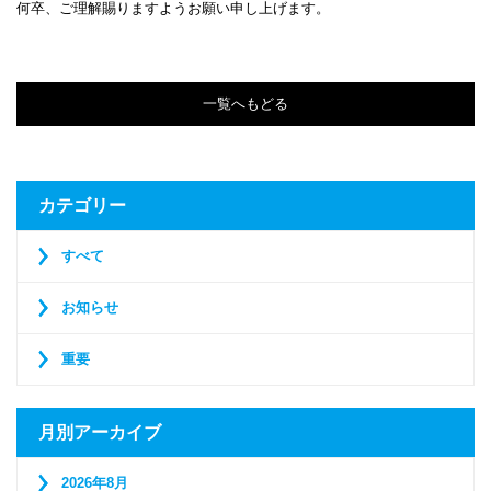
何卒、ご理解賜りますようお願い申し上げます。
一覧へもどる
カテゴリー
すべて
お知らせ
重要
月別アーカイブ
2026年8月