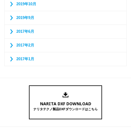
2019年10月
2019年9月
2017年6月
2017年2月
2017年1月
NARITA DXF DOWNLOAD
ナリタテクノ製品DXFダウンロードはこちら