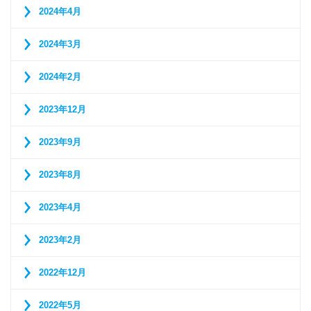
2024年4月
2024年3月
2024年2月
2023年12月
2023年9月
2023年8月
2023年4月
2023年2月
2022年12月
2022年5月