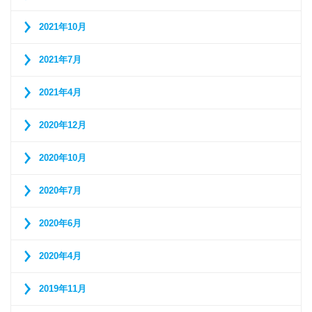
2021年10月
2021年7月
2021年4月
2020年12月
2020年10月
2020年7月
2020年6月
2020年4月
2019年11月