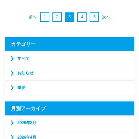
前へ
1
2
3
4
5
次へ
カテゴリー
すべて
お知らせ
重要
月別アーカイブ
2026年8月
2026年4月