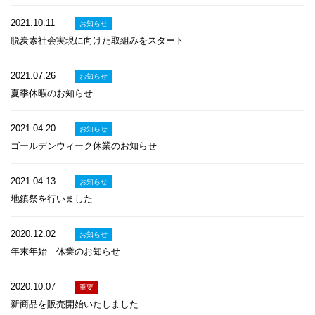
2021.10.11
お知らせ
脱炭素社会実現に向けた取組みをスタート
2021.07.26
お知らせ
夏季休暇のお知らせ
2021.04.20
お知らせ
ゴールデンウィーク休業のお知らせ
2021.04.13
お知らせ
地鎮祭を行いました
2020.12.02
お知らせ
年末年始 休業のお知らせ
2020.10.07
重要
新商品を販売開始いたしました