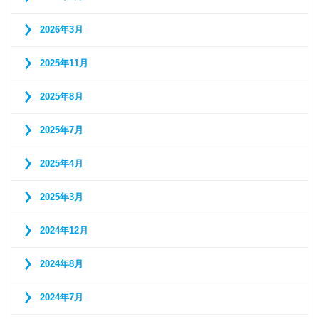
2026年3月
2025年11月
2025年8月
2025年7月
2025年4月
2025年3月
2024年12月
2024年8月
2024年7月