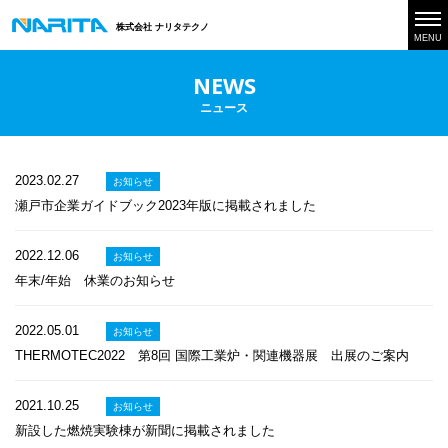
株式会社 ナリタテクノ
MENU
NEWS
ニュース
2023.02.27
お知らせ
瀬戸市企業ガイドブック2023年版に掲載されました
2022.12.06
お知らせ
年末/年始 休業のお知らせ
2022.05.01
お知らせ
THERMOTEC2022 第8回 国際工業炉・関連機器展 出展のご案内
2021.10.25
お知らせ
新設した燃焼実験棟が新聞に掲載されました